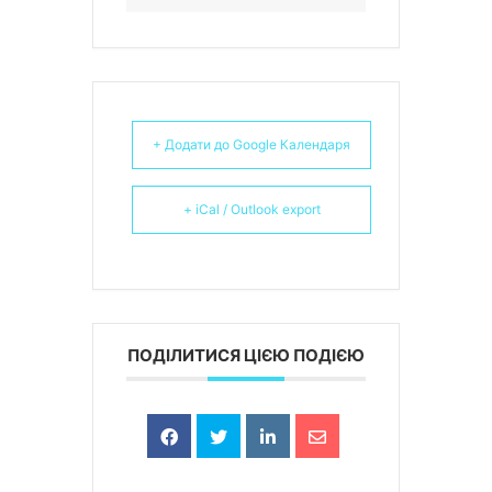
+ Додати до Google Календаря
+ iCal / Outlook export
ПОДІЛИТИСЯ ЦІЄЮ ПОДІЄЮ