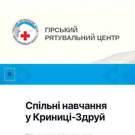
ГІРСЬКИЙ
РЯТУВАЛЬНИЙ ЦЕНТР
Спільні навчання
у Криниці-Здруй