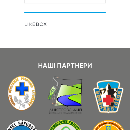
LIKEBOX
НАШІ ПАРТНЕРИ