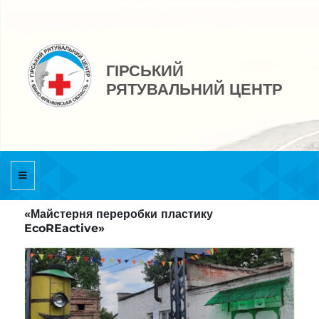
ГІРСЬКИЙ
РЯТУВАЛЬНИЙ ЦЕНТР
«Майстерня переробки пластику
EcoREactive»