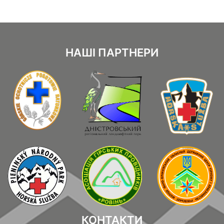
НАШІ ПАРТНЕРИ
КОНТАКТИ