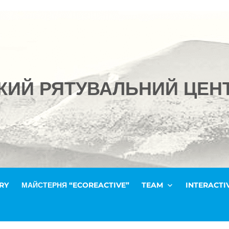
ЬКИЙ РЯТУВАЛЬНИЙ ЦЕН
RY
МАЙСТЕРНЯ “ECOREACTIVE”
TEAM
INTERACTI