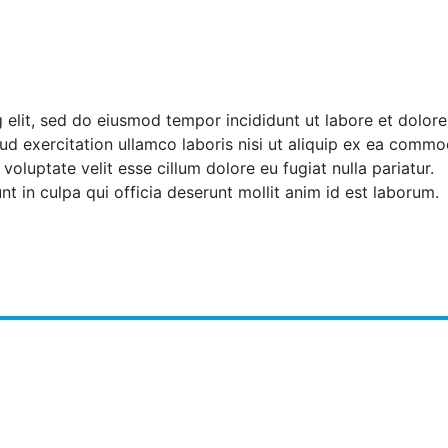
 elit, sed do eiusmod tempor incididunt ut labore et dolore
ud exercitation ullamco laboris nisi ut aliquip ex ea comm
voluptate velit esse cillum dolore eu fugiat nulla pariatur.
t in culpa qui officia deserunt mollit anim id est laborum.