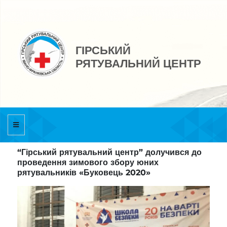
ГІРСЬКИЙ
РЯТУВАЛЬНИЙ ЦЕНТР
“Гірський рятувальний центр” долучився до
проведення зимового збору юних
рятувальників «Буковець 2020»