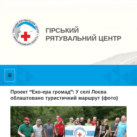
ГІРСЬКИЙ
РЯТУВАЛЬНИЙ ЦЕНТР
Проект “Еко-ера громад”: У селі Лоєва
облаштовано туристичний маршрут (фото)