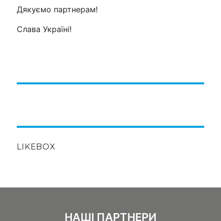
Дякуємо партнерам!
Слава Україні!
LIKEBOX
НАШІ ПАРТНЕРИ