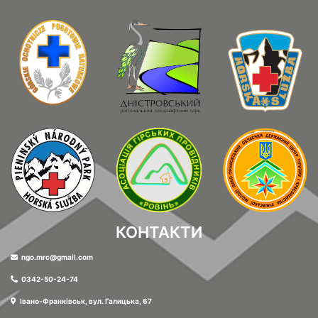
КОНТАКТИ
ngo.mrc@gmail.com
0342-50-24-74
Івано-Франківськ, вул. Галицька, 67