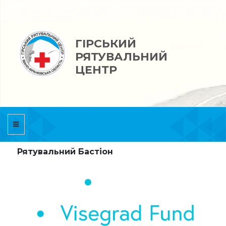
ГІРСЬКИЙ
РЯТУВАЛЬНИЙ
ЦЕНТР
Рятувальний Бастіон