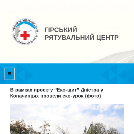
ГІРСЬКИЙ
РЯТУВАЛЬНИЙ ЦЕНТР
В рамках проєкту “Еко-щит” Дністра у
Копачинцях провели еко-урок (фото)