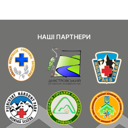
НАШІ ПАРТНЕРИ