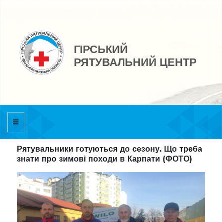
ГІРСЬКИЙ
РЯТУВАЛЬНИЙ ЦЕНТР
Рятувальники готуються до сезону. Що треба
знати про зимові походи в Карпати (ФОТО)