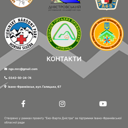
КОНТАКТИ
ngo.mrc@gmail.com
0342-50-24-74
Івано-Франківськ, вул. Галицька, 67
Створено у рамках проекту "Еко-Варта Дністра" за підтримки
Івано-Франківської
обласної ради