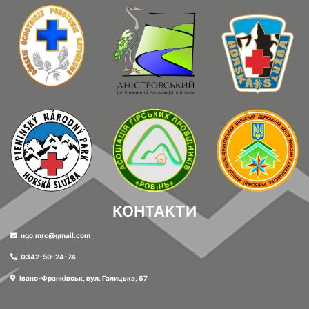
КОНТАКТИ
ngo.mrc@gmail.com
0342-50-24-74
Івано-Франківськ, вул. Галицька, 67