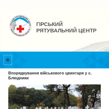
ГІРСЬКИЙ
РЯТУВАЛЬНИЙ ЦЕНТР
Впорядкування військового цвинтаря у с.
Блюдники