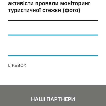
активісти провели моніторинг
туристичної стежки (фото)
LIKEBOX
НАШІ ПАРТНЕРИ