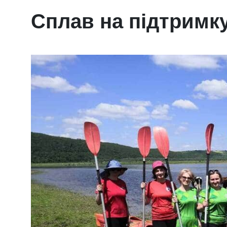
Сплав на підтримк