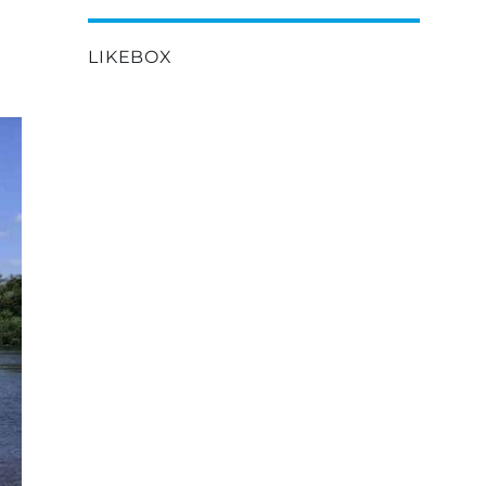
LIKEBOX