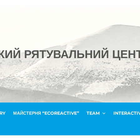
ЬКИЙ РЯТУВАЛЬНИЙ ЦЕН
RY
МАЙСТЕРНЯ “ECOREACTIVE”
TEAM
INTERACTI