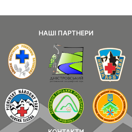
НАШІ ПАРТНЕРИ
КОНТАКТИ