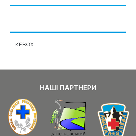
LIKEBOX
НАШІ ПАРТНЕРИ