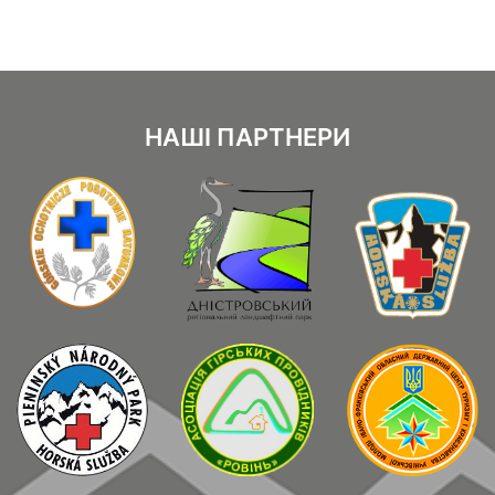
НАШІ ПАРТНЕРИ