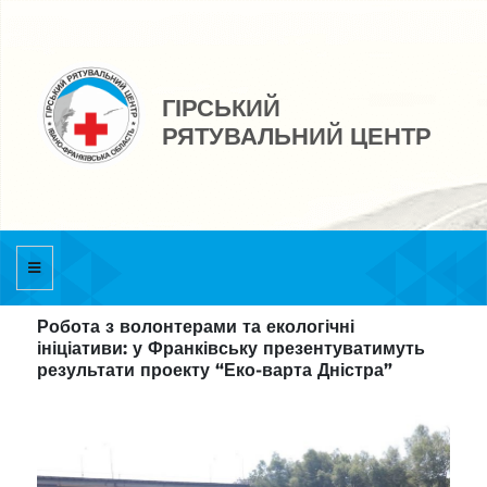
ГІРСЬКИЙ
РЯТУВАЛЬНИЙ ЦЕНТР
Робота з волонтерами та екологічні
ініціативи: у Франківську презентуватимуть
результати проекту “Еко-варта Дністра”