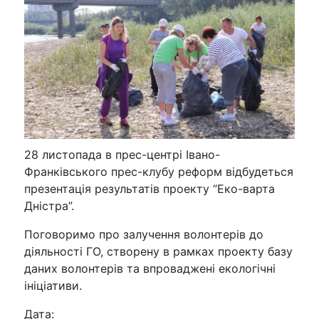
28 листопада в прес-центрі Івано-
Франківського прес-клубу реформ відбудеться
презентація результатів проекту “Еко-варта
Дністра”.
Поговоримо про залучення волонтерів до
діяльності ГО, створену в рамках проекту базу
даних волонтерів та впроваджені екологічні
ініціативи.
Дата: